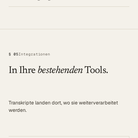
§ 05
Integrationen
In Ihre
bestehenden
Tools.
Transkripte landen dort, wo sie weiterverarbeitet
werden.