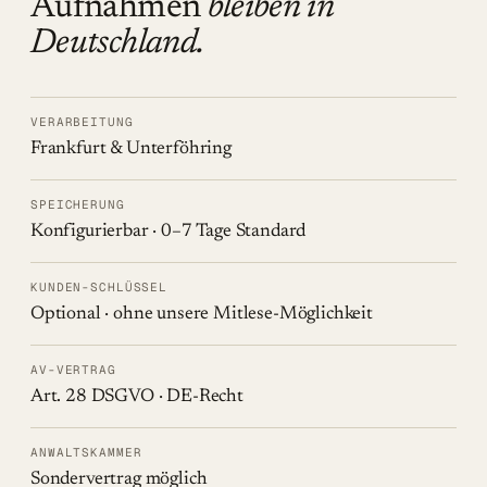
Aufnahmen
bleiben in
Deutschland.
VERARBEITUNG
Frankfurt & Unterföhring
SPEICHERUNG
Konfigurierbar · 0–7 Tage Standard
KUNDEN-SCHLÜSSEL
Optional · ohne unsere Mitlese-Möglichkeit
AV-VERTRAG
Art. 28 DSGVO · DE-Recht
ANWALTSKAMMER
Sondervertrag möglich