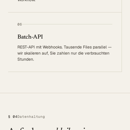
06
Batch-API
REST-API mit Webhooks. Tausende Files parallel —
wir skalieren auf, Sie zahlen nur die verbrauchten
Stunden.
§ 04
Datenhaltung