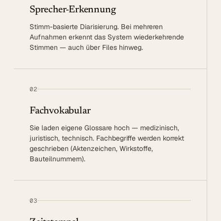
Sprecher-Erkennung
Stimm-basierte Diarisierung. Bei mehreren
Aufnahmen erkennt das System wiederkehrende
Stimmen — auch über Files hinweg.
02
Fachvokabular
Sie laden eigene Glossare hoch — medizinisch,
juristisch, technisch. Fachbegriffe werden korrekt
geschrieben (Aktenzeichen, Wirkstoffe,
Bauteilnummern).
03