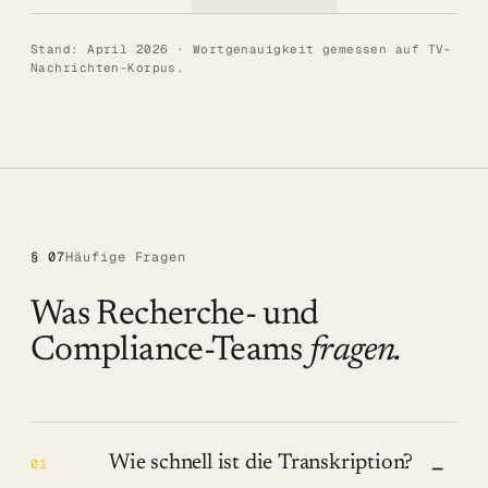
Stand: April 2026 · Wortgenauigkeit gemessen auf TV-
Nachrichten-Korpus.
§ 07
Häufige Fragen
Was Recherche- und
Compliance-Teams
fragen.
Wie schnell ist die Transkription?
−
01