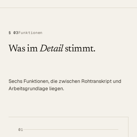
§ 03
Funktionen
Was im
Detail
stimmt.
Sechs Funktionen, die zwischen Rohtranskript und
Arbeitsgrundlage liegen.
01