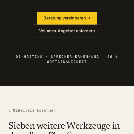
Beratung vereinbaren →
Volumen-Angebot anfordern
DE-HOSTING · SPRECHER-ERKENNUNG · 96 %
WORTGENAUIGKEIT
§ 08
Weitere Lösungen
Sieben weitere Werkzeuge in