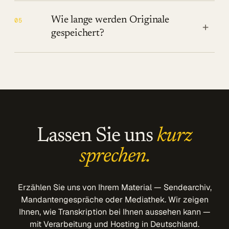
Wie lange werden Originale
05
+
gespeichert?
Lassen Sie uns
kurz
sprechen.
Erzählen Sie uns von Ihrem Material — Sendearchiv,
Mandantengespräche oder Mediathek. Wir zeigen
Ihnen, wie Transkription bei Ihnen aussehen kann —
mit Verarbeitung und Hosting in Deutschland.