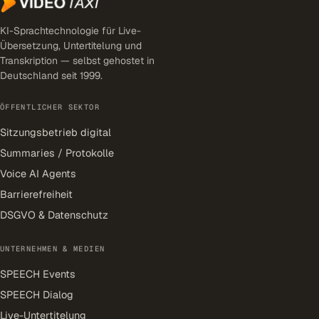
KI-Sprachtechnologie für Live-
Übersetzung, Untertitelung und
Transkription — selbst gehostet in
Deutschland seit 1999.
ÖFFENTLICHER SEKTOR
Sitzungsbetrieb digital
Summaries / Protokolle
Voice AI Agents
Barrierefreiheit
DSGVO & Datenschutz
UNTERNEHMEN & MEDIEN
SPEECH Events
SPEECH Dialog
Live-Untertitelung