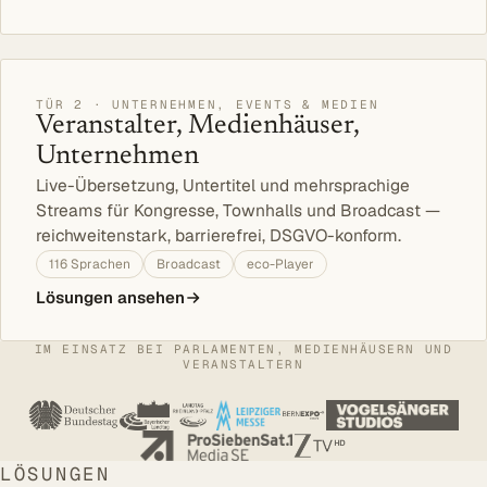
TÜR 2 · UNTERNEHMEN, EVENTS & MEDIEN
Veranstalter, Medienhäuser,
Unternehmen
Live-Übersetzung, Untertitel und mehrsprachige
Streams für Kongresse, Townhalls und Broadcast —
reichweitenstark, barrierefrei, DSGVO-konform.
116 Sprachen
Broadcast
eco-Player
Lösungen ansehen
IM EINSATZ BEI PARLAMENTEN, MEDIENHÄUSERN UND
VERANSTALTERN
LÖSUNGEN