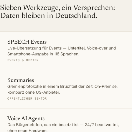
Sieben Werkzeuge, ein Versprechen:
Daten bleiben in Deutschland.
SPEECH Events
Live-Übersetzung für Events — Untertitel, Voice-over und
Smartphone-Ausgabe in 116 Sprachen.
EVENTS & MEDIEN
Summaries
Gremienprotokolle in einem Bruchteil der Zeit. On-Premise,
komplett ohne US-Anbieter.
ÖFFENTLICHER SEKTOR
Voice AI Agents
Das Bürgertelefon, das nie besetzt ist — 24/7 beantwortet,
ohne neue Hardware.