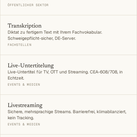
ÖFFENTLICHER SEKTOR
Transkription
Diktat zu fertigem Text mit Ihrem Fachvokabular.
Schweigepflicht-sicher, DE-Server.
FACHSTELLEN
Live-Untertitelung
Live-Untertitel für TV, OTT und Streaming. CEA-608/708, in
Echtzeit.
EVENTS & MEDIEN
Livestreaming
Sichere, mehrsprachige Streams. Barrierefrei, klimabilanziert,
kein Tracking.
EVENTS & MEDIEN