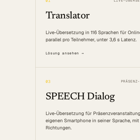
01
LIVE-ÜBERSE
Translator
Live-Übersetzung in 116 Sprachen für Onli
parallel pro Teilnehmer, unter 3,6 s Latenz.
Lösung ansehen →
03
PRÄSENZ-
SPEECH Dialog
Live-Übersetzung für Präsenzveranstaltung
eigenen Smartphone in seiner Sprache, mit
Richtungen.