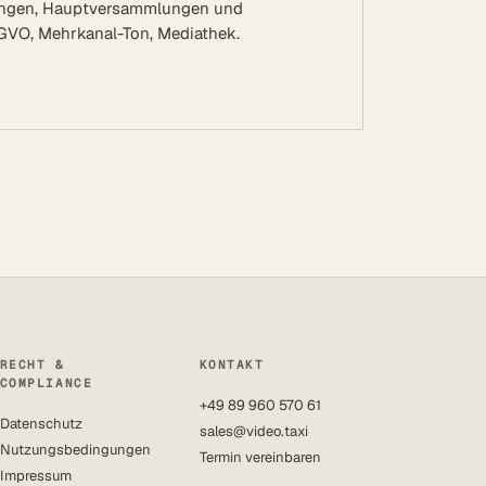
zungen, Hauptversammlungen und
VO, Mehrkanal-Ton, Mediathek.
RECHT &
KONTAKT
COMPLIANCE
+49 89 960 570 61
Datenschutz
sales@video.taxi
Nutzungsbedingungen
Termin vereinbaren
Impressum