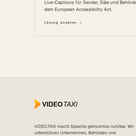
Live-Captions für Sender, Säle und Behör
dem European Accessibility Act.
Lösung ansehen →
VIDEO.TAXI macht Sprache grenzenlos nutzbar. Wir
unterstützen Unternehmen, Behörden und