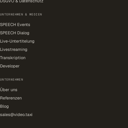
DSGVO & Datenschutz
UNTERNEHMEN & MEDIEN
SPEECH Events
SPEECH Dialog
Live-Untertitelung
Livestreaming
Transkription
Developer
UNTERNEHMEN
Über uns
Referenzen
Blog
sales@video.taxi