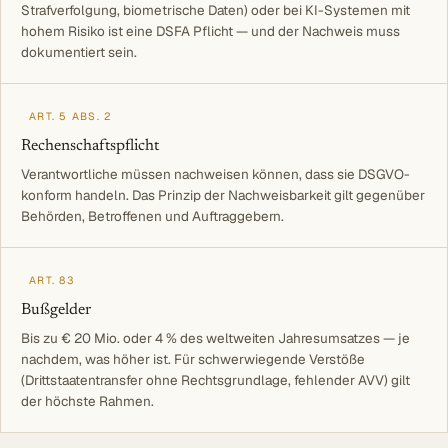
Strafverfolgung, biometrische Daten) oder bei KI-Systemen mit
hohem Risiko ist eine DSFA Pflicht — und der Nachweis muss
dokumentiert sein.
ART. 5 ABS. 2
Rechenschaftspflicht
Verantwortliche müssen nachweisen können, dass sie DSGVO-
konform handeln. Das Prinzip der Nachweisbarkeit gilt gegenüber
Behörden, Betroffenen und Auftraggebern.
ART. 83
Bußgelder
Bis zu € 20 Mio. oder 4 % des weltweiten Jahresumsatzes — je
nachdem, was höher ist. Für schwerwiegende Verstöße
(Drittstaatentransfer ohne Rechtsgrundlage, fehlender AVV) gilt
der höchste Rahmen.