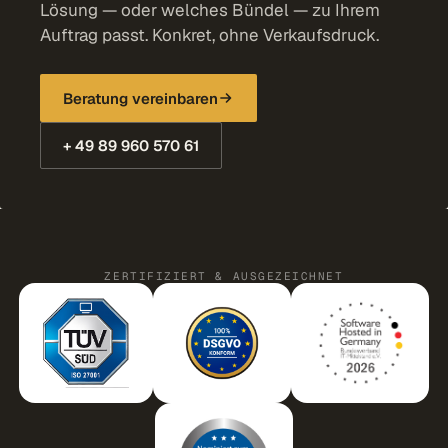
Lösung — oder welches Bündel — zu Ihrem
Auftrag passt. Konkret, ohne Verkaufsdruck.
Beratung vereinbaren
+ 49 89 960 570 61
ZERTIFIZIERT & AUSGEZEICHNET