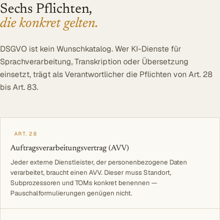
Sechs Pflichten,
die konkret gelten.
DSGVO ist kein Wunschkatalog. Wer KI-Dienste für
Sprachverarbeitung, Transkription oder Übersetzung
einsetzt, trägt als Verantwortlicher die Pflichten von Art. 28
bis Art. 83.
ART. 28
Auftragsverarbeitungsvertrag (AVV)
Jeder externe Dienstleister, der personenbezogene Daten
verarbeitet, braucht einen AVV. Dieser muss Standort,
Subprozessoren und TOMs konkret benennen —
Pauschalformulierungen genügen nicht.