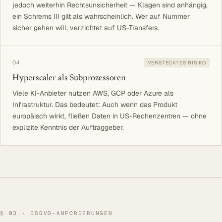
jedoch weiterhin Rechtsunsicherheit — Klagen sind anhängig,
ein Schrems III gilt als wahrscheinlich. Wer auf Nummer
sicher gehen will, verzichtet auf US-Transfers.
04
VERSTECKTES RISIKO
Hyperscaler als Subprozessoren
Viele KI-Anbieter nutzen AWS, GCP oder Azure als
Infrastruktur. Das bedeutet: Auch wenn das Produkt
europäisch wirkt, fließen Daten in US-Rechenzentren — ohne
explizite Kenntnis der Auftraggeber.
§ 03 · DSGVO-ANFORDERUNGEN