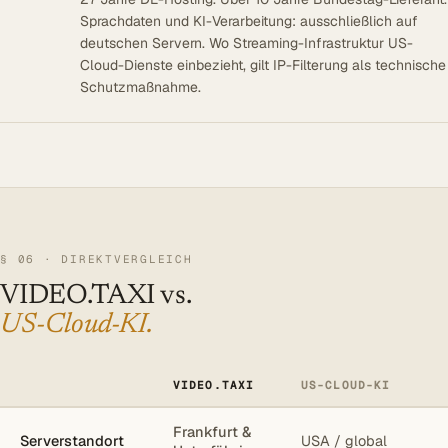
Sprachdaten und KI-Verarbeitung: ausschließlich auf
deutschen Servern. Wo Streaming-Infrastruktur US-
Cloud-Dienste einbezieht, gilt IP-Filterung als technische
Schutzmaßnahme.
§ 06 · DIREKTVERGLEICH
VIDEO.TAXI vs.
US-Cloud-KI.
VIDEO.TAXI
US-CLOUD-KI
Frankfurt &
Serverstandort
USA / global