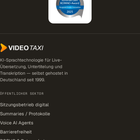
KI-Sprachtechnologie für Live-
Übersetzung, Untertitelung und
Transkription — selbst gehostet in
Deutschland seit 1999.
ÖFFENTLICHER SEKTOR
Sitzungsbetrieb digital
Summaries / Protokolle
Voice AI Agents
Barrierefreiheit