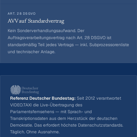
ART. 28 DSGVO
AVV auf Standardvertrag
Kein Sonderverhandlungsaufwand. Der
Auftragsverarbeitungsvertrag nach Art. 28 DSGVO ist
standardmäßig Teil jedes Vertrags — inkl. Subprozessorenliste
und technischer Anlage.
Referenz Deutscher Bundestag:
Seit 2012 verantwortet
VIDEO.TAXI die Live-Übertragung des
Parlamentsfernsehens — mit Sprach- und
Transkriptionsdaten aus dem Herzstück der deutschen
Demokratie. Das erfordert höchste Datenschutzstandards.
Täglich. Ohne Ausnahme.