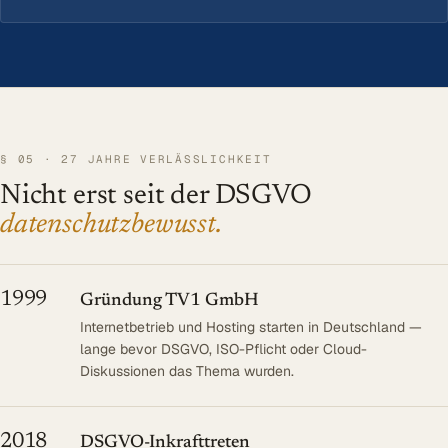
§ 05 · 27 JAHRE VERLÄSSLICHKEIT
Nicht erst seit der DSGVO
datenschutzbewusst.
1999
Gründung TV1 GmbH
Internetbetrieb und Hosting starten in Deutschland —
lange bevor DSGVO, ISO-Pflicht oder Cloud-
Diskussionen das Thema wurden.
2018
DSGVO-Inkrafttreten