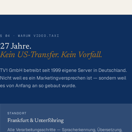
§ 04 · WARUM VIDEO.TAXI
27 Jahre.
Kein US-Transfer. Kein Vorfall.
TV1 GmbH betreibt seit 1999 eigene Server in Deutschland.
Nicht weil es ein Marketingversprechen ist — sondern weil
es von Anfang an so gebaut wurde.
STANDORT
Frankfurt & Unterföhring
Alle Verarbeitungsschritte — Sprach­erkennung, Übersetzung,