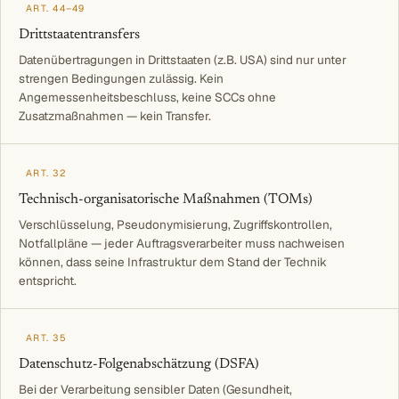
ART. 44–49
Drittstaatentransfers
Datenübertragungen in Drittstaaten (z.B. USA) sind nur unter
strengen Bedingungen zulässig. Kein
Angemessenheitsbeschluss, keine SCCs ohne
Zusatzmaßnahmen — kein Transfer.
ART. 32
Technisch-organisatorische Maßnahmen (TOMs)
Verschlüsselung, Pseudonymisierung, Zugriffskontrollen,
Notfallpläne — jeder Auftragsverarbeiter muss nachweisen
können, dass seine Infrastruktur dem Stand der Technik
entspricht.
ART. 35
Datenschutz-Folgenabschätzung (DSFA)
Bei der Verarbeitung sensibler Daten (Gesundheit,