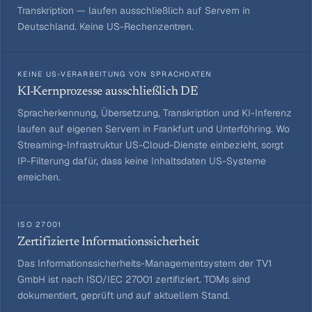
Transkription — laufen ausschließlich auf Servern in
Deutschland. Keine US-Rechenzentren.
KEINE US-VERARBEITUNG VON SPRACHDATEN
KI-Kernprozesse ausschließlich DE
Spracherkennung, Übersetzung, Transkription und KI-Inferenz
laufen auf eigenen Servern in Frankfurt und Unterföhring. Wo
Streaming-Infrastruktur US-Cloud-Dienste einbezieht, sorgt
IP-Filterung dafür, dass keine Inhaltsdaten US-Systeme
erreichen.
ISO 27001
Zertifizierte Informationssicherheit
Das Informationssicherheits-Managementsystem der TV1
GmbH ist nach ISO/IEC 27001 zertifiziert. TOMs sind
dokumentiert, geprüft und auf aktuellem Stand.