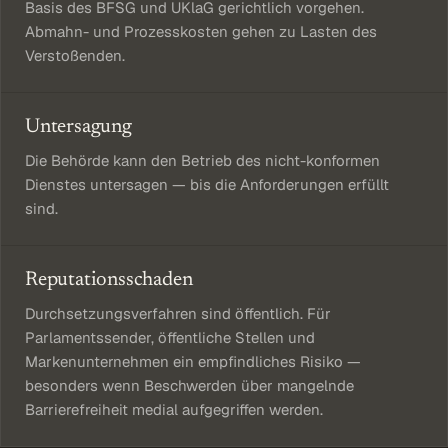
Basis des BFSG und UKlaG gerichtlich vorgehen.
Abmahn- und Prozesskosten gehen zu Lasten des
Verstoßenden.
Untersagung
Die Behörde kann den Betrieb des nicht-konformen
Dienstes untersagen — bis die Anforderungen erfüllt
sind.
Reputationsschaden
Durchsetzungsverfahren sind öffentlich. Für
Parlamentssender, öffentliche Stellen und
Markenunternehmen ein empfindliches Risiko —
besonders wenn Beschwerden über mangelnde
Barrierefreiheit medial aufgegriffen werden.