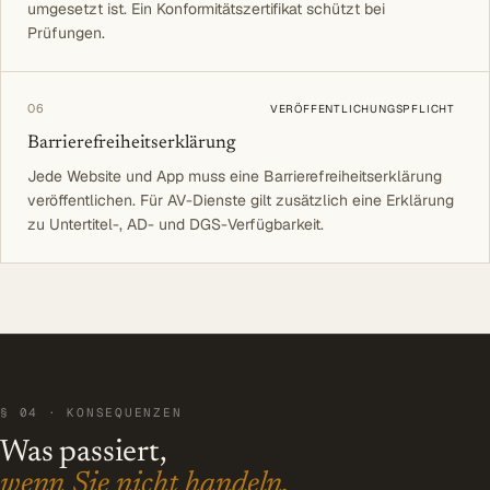
umgesetzt ist. Ein Konformitätszertifikat schützt bei
Prüfungen.
06
VERÖFFENTLICHUNGSPFLICHT
Barrierefreiheitserklärung
Jede Website und App muss eine Barrierefreiheitserklärung
veröffentlichen. Für AV-Dienste gilt zusätzlich eine Erklärung
zu Untertitel-, AD- und DGS-Verfügbarkeit.
§ 04 · KONSEQUENZEN
Was passiert,
wenn Sie nicht handeln.