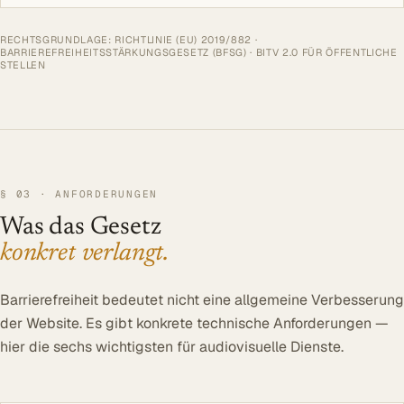
RECHTSGRUNDLAGE: RICHTLINIE (EU) 2019/882 ·
BARRIEREFREIHEITSSTÄRKUNGSGESETZ (BFSG) · BITV 2.0 FÜR ÖFFENTLICHE
STELLEN
§ 03 · ANFORDERUNGEN
Was das Gesetz
konkret verlangt.
Barrierefreiheit bedeutet nicht eine allgemeine Verbesserung
der Website. Es gibt konkrete technische Anforderungen —
hier die sechs wichtigsten für audiovisuelle Dienste.