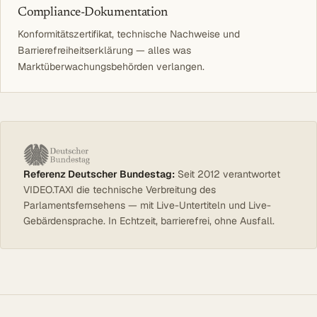
Compliance-Dokumentation
Konformitätszertifikat, technische Nachweise und
Barrierefreiheitserklärung — alles was
Marktüberwachungsbehörden verlangen.
Referenz Deutscher Bundestag:
Seit 2012 verantwortet
VIDEO.TAXI die technische Verbreitung des
Parlamentsfernsehens — mit Live-Untertiteln und Live-
Gebärdensprache. In Echtzeit, barrierefrei, ohne Ausfall.