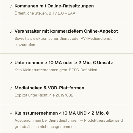
Kommunen mit Online-Ratssitzungen
✓
Öffentliche Stellen, BITV 2.0 + EAA
Veranstalter mit kommerziellem Online-Angebot
✓
Soweit als elektronischer Dienst oder AV-Mediendienst
einzustufen
Unternehmen ≥ 10 MA oder ≥ 2 Mio. € Umsatz
✓
Kein Kleinstunternehmen gem. BFSG-Definition
Mediatheken & VOD-Plattformen
✓
Explizit unter Richtlinie 2019/882
Kleinstunternehmen < 10 MA UND < 2 Mio. €
–
Ausgenommen bei Dienstleistungen — Produkthersteller sind
grundsätzlich nicht ausgenommen