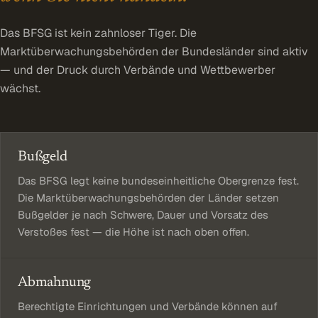
Das BFSG ist kein zahnloser Tiger. Die
Marktüberwachungsbehörden der Bundesländer sind aktiv
— und der Druck durch Verbände und Wettbewerber
wächst.
Bußgeld
Das BFSG legt keine bundeseinheitliche Obergrenze fest.
Die Marktüberwachungsbehörden der Länder setzen
Bußgelder je nach Schwere, Dauer und Vorsatz des
Verstoßes fest — die Höhe ist nach oben offen.
Abmahnung
Berechtigte Einrichtungen und Verbände können auf