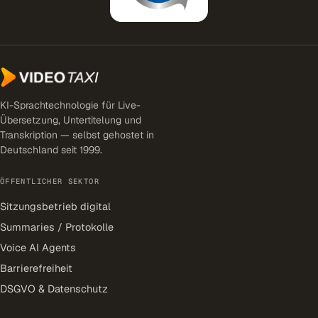
KI-Sprachtechnologie für Live-
Übersetzung, Untertitelung und
Transkription — selbst gehostet in
Deutschland seit 1999.
ÖFFENTLICHER SEKTOR
Sitzungsbetrieb digital
Summaries / Protokolle
Voice AI Agents
Barrierefreiheit
DSGVO & Datenschutz