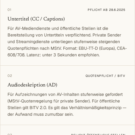
01
PFLICHT AB 28.6.2025
Untertitel (CC / Captions)
Für AV-Mediendienste und öffentliche Stellen ist die
Bereitstellung von Untertiteln verpflichtend. Private Sender
und Streamingdienste unterliegen stufenweise steigenden
Quotenpflichten nach MStV. Format: EBU-TT-D (Europa), CEA-
608/708. Latenz: unter 3 Sekunden empfohlen.
02
QUOTENPFLICHT / BITV
Audiodeskription (AD)
Für Aufzeichnungen von AV-Inhalten stufenweise gefordert
(MStV-Quotenregelung für private Sender). Für öffentliche
Stellen gilt BITV 2.0. Es gilt das Verhältnismäßigkeitsprinzip —
der Aufwand muss zumutbar sein.