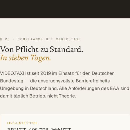
§ 05 · COMPLIANCE MIT VIDEO.TAXI
Von Pflicht zu Standard.
In sieben Tagen.
VIDEO.TAXI ist seit 2019 im Einsatz für den Deutschen
Bundestag — die anspruchsvollste Barrierefreiheits-
Umgebung in Deutschland. Alle Anforderungen des EAA sind
damit täglich Betrieb, nicht Theorie.
LIVE-UNTERTITEL