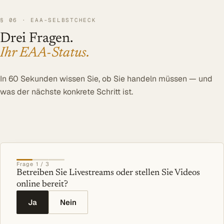
§ 06 · EAA-SELBSTCHECK
Drei Fragen.
Ihr EAA-Status.
In 60 Sekunden wissen Sie, ob Sie handeln müssen — und
was der nächste konkrete Schritt ist.
Frage
1
/
3
Betreiben Sie Livestreams oder stellen Sie Videos
online bereit?
Ja
Nein