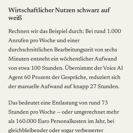
Wirtschaftlicher Nutzen schwarz auf
weiß
Rechnen wir das Beispiel durch: Bei rund 1.000
Anrufen pro Woche und einer
durchschnittlichen Bearbeitungszeit von sechs
Minuten entsteht ein wöchentlicher Aufwand
von etwa 100 Stunden. Übernimmt der Voice AI
Agent 60 Prozent der Gespräche, reduziert sich
der manuelle Aufwand auf knapp 27 Stunden.
Das bedeutet eine Entlastung von rund 73
Stunden pro Woche — oder umgerechnet mehr
als 160.000 Euro Personalkosten im Jahr, bei
gleichbleibender oder sogar verbesserter