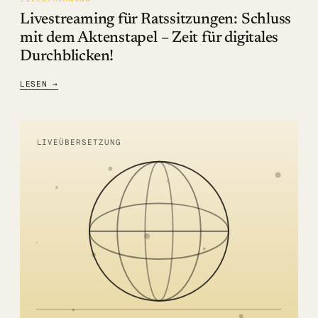
Livestreaming für Ratssitzungen: Schluss
mit dem Aktenstapel – Zeit für digitales
Durchblicken!
LESEN →
LIVEÜBERSETZUNG