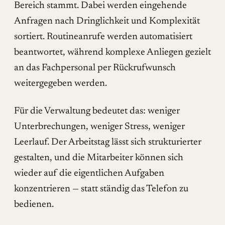
Bereich stammt. Dabei werden eingehende
Anfragen nach Dringlichkeit und Komplexität
sortiert. Routineanrufe werden automatisiert
beantwortet, während komplexe Anliegen gezielt
an das Fachpersonal per Rückrufwunsch
weitergegeben werden.
Für die Verwaltung bedeutet das: weniger
Unterbrechungen, weniger Stress, weniger
Leerlauf. Der Arbeitstag lässt sich strukturierter
gestalten, und die Mitarbeiter können sich
wieder auf die eigentlichen Aufgaben
konzentrieren — statt ständig das Telefon zu
bedienen.