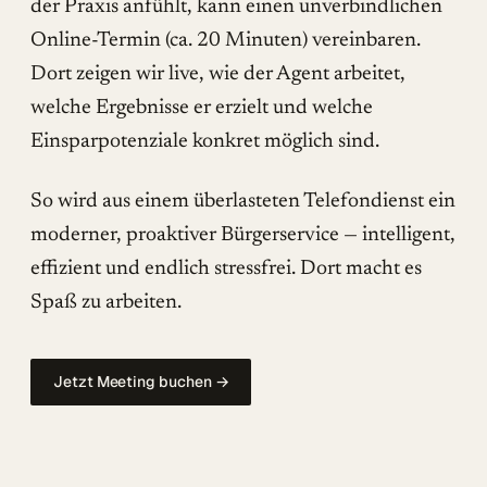
der Praxis anfühlt, kann einen unverbindlichen
Online-Termin (ca. 20 Minuten) vereinbaren.
Dort zeigen wir live, wie der Agent arbeitet,
welche Ergebnisse er erzielt und welche
Einsparpotenziale konkret möglich sind.
So wird aus einem überlasteten Telefondienst ein
moderner, proaktiver Bürgerservice — intelligent,
effizient und endlich stressfrei. Dort macht es
Spaß zu arbeiten.
Jetzt Meeting buchen →