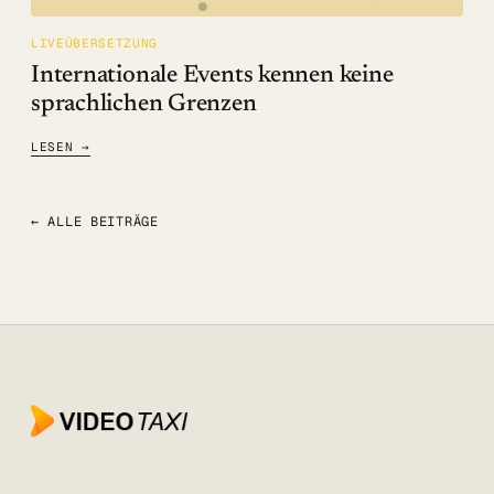
LIVEÜBERSETZUNG
Internationale Events kennen keine
sprachlichen Grenzen
LESEN →
← ALLE BEITRÄGE