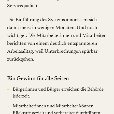
Servicequalität.
Die Einführung des Systems amortisiert sich
damit meist in wenigen Monaten. Und noch
wichtiger: Die Mitarbeiterinnen und Mitarbeiter
berichten von einem deutlich entspannteren
Arbeitsalltag, weil Unterbrechungen spürbar
zurückgehen.
Ein Gewinn für alle Seiten
Bürgerinnen und Bürger erreichen die Behörde
jederzeit.
Mitarbeiterinnen und Mitarbeiter können
Rückrufe gezielt und vorbereitet durchführen.