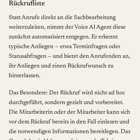
Rückrufliste
Statt Anrufe direkt an die Sachbearbeitung
Log in
weiterzuleiten, nimmt der Voice AI Agent diese
Beratung
zunächst automatisiert entgegen. Er erkennt
typische Anliegen — etwa Terminfragen oder
Statusabfragen — und bietet den Anrufenden an,
ihr Anliegen und einen Rückrufwunsch zu
hinterlassen.
Das Besondere: Der Rückruf wird nicht ad hoc
durchgeführt, sondern gezielt und vorbereitet.
Die Mitarbeiterin oder der Mitarbeiter kann sich
vor dem Rückruf bereits in den Fall einlesen und
die notwendigen Informationen bereitlegen. Das