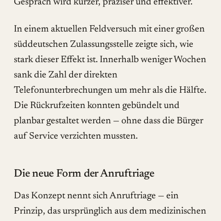
Gespräch wird kürzer, präziser und effektiver.
In einem aktuellen Feldversuch mit einer großen
süddeutschen Zulassungsstelle zeigte sich, wie
stark dieser Effekt ist. Innerhalb weniger Wochen
sank die Zahl der direkten
Telefonunterbrechungen um mehr als die Hälfte.
Die Rückrufzeiten konnten gebündelt und
planbar gestaltet werden — ohne dass die Bürger
auf Service verzichten mussten.
Die neue Form der Anruftriage
Das Konzept nennt sich Anruftriage — ein
Prinzip, das ursprünglich aus dem medizinischen