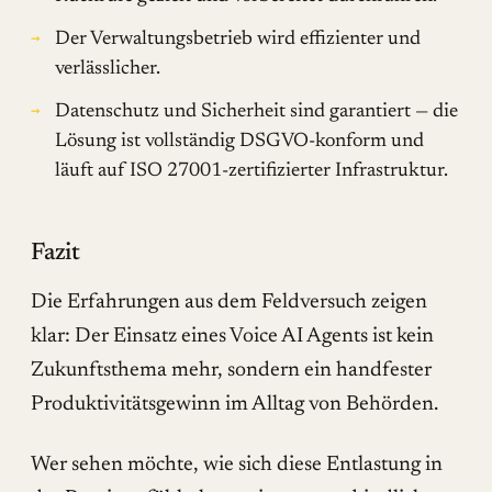
Der Verwaltungsbetrieb wird effizienter und
verlässlicher.
Datenschutz und Sicherheit sind garantiert — die
Lösung ist vollständig DSGVO-konform und
läuft auf ISO 27001-zertifizierter Infrastruktur.
Fazit
Die Erfahrungen aus dem Feldversuch zeigen
klar: Der Einsatz eines Voice AI Agents ist kein
Zukunftsthema mehr, sondern ein handfester
Produktivitätsgewinn im Alltag von Behörden.
Wer sehen möchte, wie sich diese Entlastung in