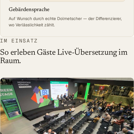
Gebärdensprache
Auf Wunsch durch echte Dolmetscher — der Differenzierer,
wo Verlässlichkeit zählt.
IM EINSATZ
So erleben Gäste Live-Übersetzung im
Raum.