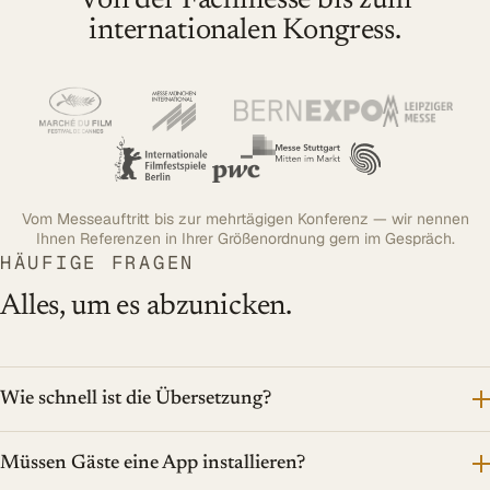
Von der Fachmesse bis zum
internationalen Kongress.
Vom Messeauftritt bis zur mehrtägigen Konferenz — wir nennen
Ihnen Referenzen in Ihrer Größenordnung gern im Gespräch.
HÄUFIGE FRAGEN
Alles, um es abzunicken.
Wie schnell ist die Übersetzung?
Müssen Gäste eine App installieren?