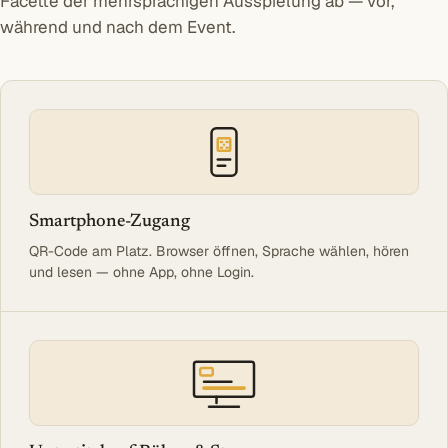
Facette der mehrsprachigen Ausspielung ab — vor,
während und nach dem Event.
Smartphone-Zugang
QR-Code am Platz. Browser öffnen, Sprache wählen, hören
und lesen — ohne App, ohne Login.