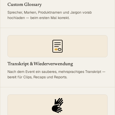
Custom Glossary
Sprecher, Marken, Produktnamen und Jargon vorab
hochladen — beim ersten Mal korrekt.
Transkript & Wiederverwendung
Nach dem Event ein sauberes, mehrsprachiges Transkript —
bereit für Clips, Recaps und Reports.