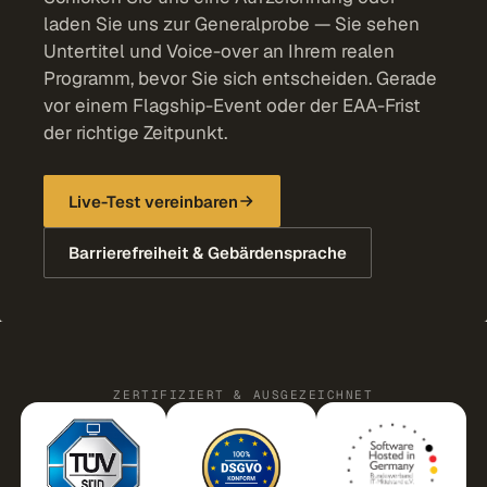
laden Sie uns zur Generalprobe — Sie sehen
Untertitel und Voice-over an Ihrem realen
Programm, bevor Sie sich entscheiden. Gerade
vor einem Flagship-Event oder der EAA-Frist
der richtige Zeitpunkt.
Live-Test vereinbaren
Barrierefreiheit & Gebärdensprache
ZERTIFIZIERT & AUSGEZEICHNET