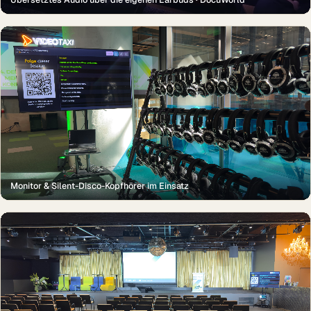
Monitor & Silent-Disco-Kopfhörer im Einsatz