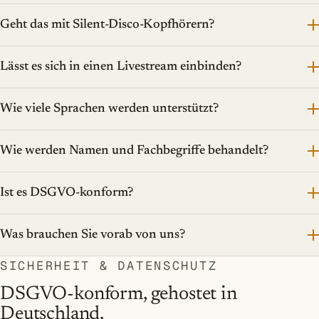
Geht das mit Silent-Disco-Kopfhörern?
Lässt es sich in einen Livestream einbinden?
Wie viele Sprachen werden unterstützt?
Wie werden Namen und Fachbegriffe behandelt?
Ist es DSGVO-konform?
Was brauchen Sie vorab von uns?
SICHERHEIT & DATENSCHUTZ
DSGVO-konform, gehostet in
Deutschland.