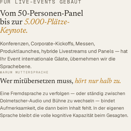
FÜR LIVE-EVENTS GEBAUT
Vom 50-Personen-Panel
bis zur
5.000-Plätze-
Keynote.
Konferenzen, Corporate-Kickoffs, Messen,
Produktlaunches, hybride Livestreams und Panels — hat
Ihr Event internationale Gäste, übernehmen wir die
Sprachebene.
WARUM MUTTERSPRACHE
Wer mitübersetzen muss,
hört nur halb zu.
Eine Fremdsprache zu verfolgen — oder ständig zwischen
Dolmetscher-Audio und Bühne zu wechseln — bindet
Aufmerksamkeit, die dann beim Inhalt fehlt. In der eigenen
Sprache bleibt die volle kognitive Kapazität beim Gesagten.