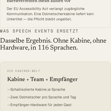
Barrierefreiheit bleibt außen vor
Der EU Accessibility Act verlangt zugängliche
Kommunikation. Eine Dolmetscherkabine liefert kein
Untertitel — die Pflicht bleibt ungelöst.
WAS SPEECH EVENTS ERSETZT
Dasselbe Ergebnis. Ohne Kabine, ohne
Hardware, in 116 Sprachen.
DIE KABINEN-WELT
Kabine + Team + Empfänger
Schallisolierte Kabine je Sprache
Zwei Dolmetscher pro Sprache und Tag
Empfänger-Hardware für jeden Gast