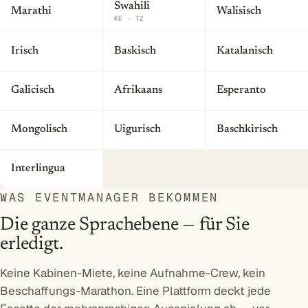
Swahili
Marathi
Walisisch
KE · TZ
Irisch
Baskisch
Katalanisch
Galicisch
Afrikaans
Esperanto
Mongolisch
Uigurisch
Baschkirisch
Interlingua
WAS EVENTMANAGER BEKOMMEN
Die ganze Sprachebene — für Sie
erledigt.
Keine Kabinen-Miete, keine Aufnahme-Crew, kein
Beschaffungs-Marathon. Eine Plattform deckt jede