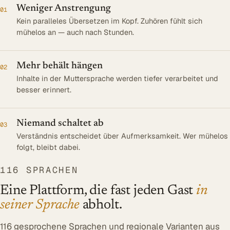
Weniger Anstrengung
01
Kein paralleles Übersetzen im Kopf. Zuhören fühlt sich
mühelos an — auch nach Stunden.
Mehr behält hängen
02
Inhalte in der Muttersprache werden tiefer verarbeitet und
besser erinnert.
Niemand schaltet ab
03
Verständnis entscheidet über Aufmerksamkeit. Wer mühelos
folgt, bleibt dabei.
116 SPRACHEN
Eine Plattform, die fast jeden Gast
in
seiner Sprache
abholt.
116 gesprochene Sprachen und regionale Varianten aus