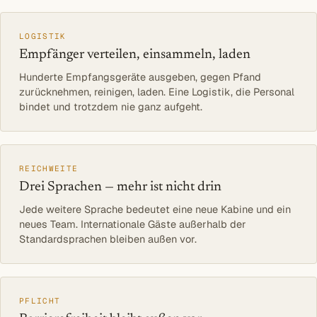
LOGISTIK
Empfänger verteilen, einsammeln, laden
Hunderte Empfangsgeräte ausgeben, gegen Pfand
zurücknehmen, reinigen, laden. Eine Logistik, die Personal
bindet und trotzdem nie ganz aufgeht.
REICHWEITE
Drei Sprachen — mehr ist nicht drin
Jede weitere Sprache bedeutet eine neue Kabine und ein
neues Team. Internationale Gäste außerhalb der
Standardsprachen bleiben außen vor.
PFLICHT