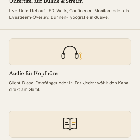
Untertitel auf Bühne & Stream
Live-Untertitel auf LED-Walls, Confidence-Monitore oder als
Livestream-Overlay. Bühnen-Typografie inklusive.
Audio für Kopfhörer
Silent-Disco-Empfänger oder In-Ear. Jede:r wählt den Kanal
direkt am Gerät.