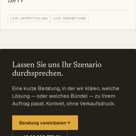
Zee TV
LIVE-UNTERTITELUNG
LIVE-ÜBERSETZUNG
Lassen Sie uns Ihr Szenario
durchsprechen.
Eine kurze Beratung, in der wir klären, welche
Lösung — oder welches Bündel — zu Ihrem
Auftrag passt. Konkret, ohne Verkaufsdruck.
Beratung vereinbaren