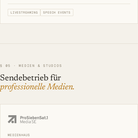
LIVESTREAMING
SPEECH EVENTS
§ 05
·
MEDIEN & STUDIOS
Sendebetrieb für
professionelle Medien.
MEDIENHAUS