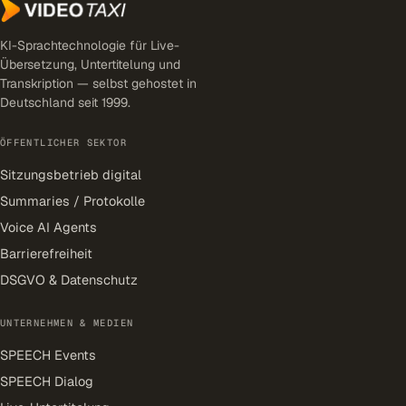
KI-Sprachtechnologie für Live-
Übersetzung, Untertitelung und
Transkription — selbst gehostet in
Deutschland seit 1999.
ÖFFENTLICHER SEKTOR
Sitzungsbetrieb digital
Summaries / Protokolle
Voice AI Agents
Barrierefreiheit
DSGVO & Datenschutz
UNTERNEHMEN & MEDIEN
SPEECH Events
SPEECH Dialog