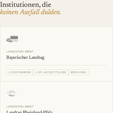
Institutionen, die
keinen Ausfall dulden.
LANDESPARLAMENT
Bayerischer Landtag
LIVESTREAMING
LIVE-UNTERTITELUNG
MEDIATHEK
LANDESPARLAMENT
Landtag Rheinland-Pfalz