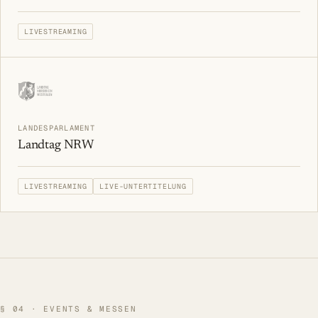
LIVESTREAMING
LANDESPARLAMENT
Landtag NRW
LIVESTREAMING
LIVE-UNTERTITELUNG
§ 04
·
EVENTS & MESSEN