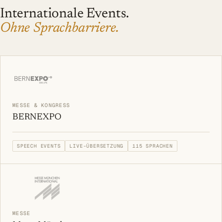
Internationale Events.
Ohne Sprachbarriere.
MESSE & KONGRESS
BERNEXPO
SPEECH EVENTS
LIVE-ÜBERSETZUNG
115 SPRACHEN
MESSE