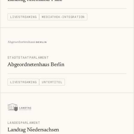
LIVESTREAMING
MEDIATHEK-INTEGRATION
STADTSTAATPARLAMENT
Abgeordnetenhaus Berlin
LIVESTREAMING
UNTERTITEL
LANDESPARLAMENT
Landtag Niedersachsen