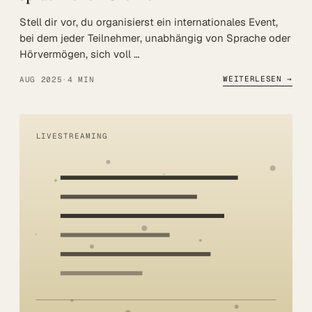
Stell dir vor, du organisierst ein internationales Event,
bei dem jeder Teilnehmer, unabhängig von Sprache oder
Hörvermögen, sich voll …
WEITERLESEN →
AUG 2025
·
4 MIN
LIVESTREAMING