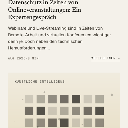
Datenschutz in Zeiten von
Onlineveranstaltungen: Ein
Expertengespräch
Webinare und Live-Streaming sind in Zeiten von
Remote-Arbeit und virtuellen Konferenzen wichtiger
denn je. Doch neben den technischen
Herausforderungen …
WEITERLESEN →
AUG 2025
·
8 MIN
KÜNSTLICHE INTELLIGENZ