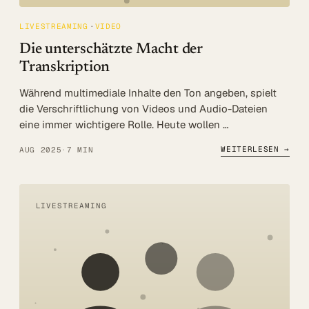
LIVESTREAMING
VIDEO
Die unterschätzte Macht der
Transkription
Während multimediale Inhalte den Ton angeben, spielt
die Verschriftlichung von Videos und Audio-Dateien
eine immer wichtigere Rolle. Heute wollen …
WEITERLESEN →
AUG 2025
·
7 MIN
LIVESTREAMING