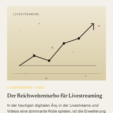
LIVESTREAMING
LIVESTREAMING
VIDEO
Der Reichweitenturbo für Livestreaming
In der heutigen digitalen Ära, in der Livestreams und
Videos eine dominante Rolle spielen, ist die Erweiterung