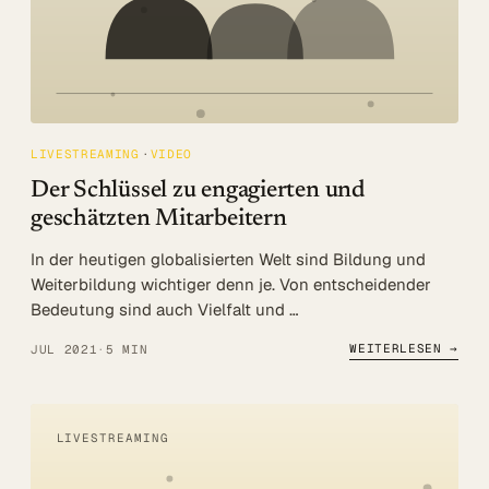
LIVESTREAMING
VIDEO
Der Schlüssel zu engagierten und
geschätzten Mitarbeitern
In der heutigen globalisierten Welt sind Bildung und
Weiterbildung wichtiger denn je. Von entscheidender
Bedeutung sind auch Vielfalt und …
WEITERLESEN →
JUL 2021
·
5 MIN
LIVESTREAMING