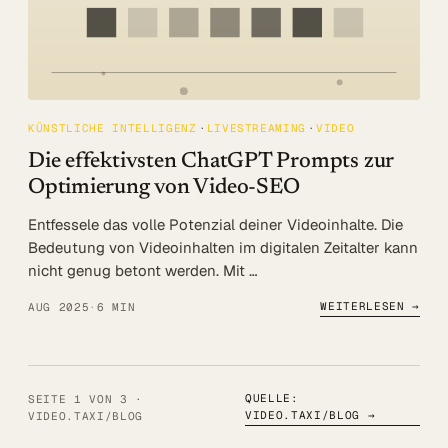
KÜNSTLICHE INTELLIGENZ
LIVESTREAMING
VIDEO
Die effektivsten ChatGPT Prompts zur
Optimierung von Video-SEO
Entfessele das volle Potenzial deiner Videoinhalte. Die
Bedeutung von Videoinhalten im digitalen Zeitalter kann
nicht genug betont werden. Mit …
WEITERLESEN →
AUG 2025
·
6 MIN
QUELLE:
SEITE 1 VON 3 ·
VIDEO.TAXI/BLOG
→
VIDEO.TAXI/BLOG