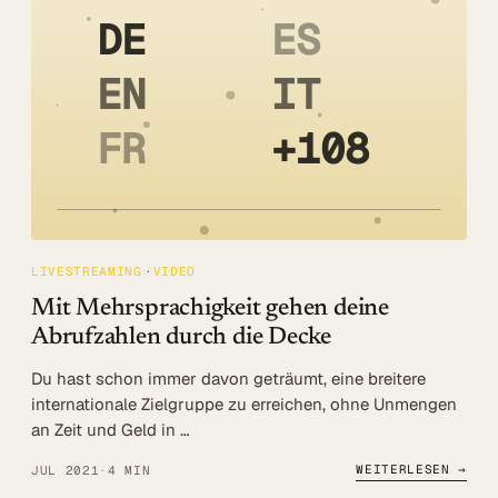
DE
ES
EN
IT
FR
+108
LIVESTREAMING
VIDEO
Mit Mehrsprachigkeit gehen deine
Abrufzahlen durch die Decke
Du hast schon immer davon geträumt, eine breitere
internationale Zielgruppe zu erreichen, ohne Unmengen
an Zeit und Geld in …
WEITERLESEN →
JUL 2021
·
4 MIN