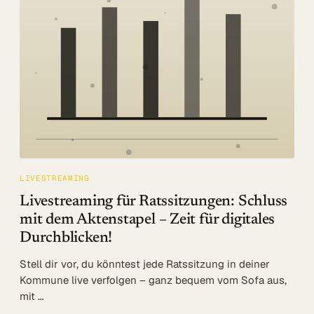
Log in
Beratung
LIVESTREAMING
Livestreaming für Ratssitzungen: Schluss
mit dem Aktenstapel – Zeit für digitales
Durchblicken!
Stell dir vor, du könntest jede Ratssitzung in deiner
Kommune live verfolgen – ganz bequem vom Sofa aus,
mit …