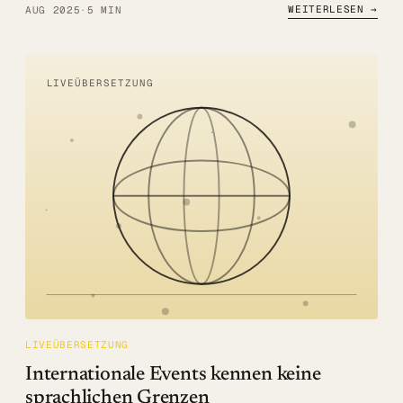
WEITERLESEN →
AUG 2025
·
5 MIN
LIVEÜBERSETZUNG
LIVEÜBERSETZUNG
Internationale Events kennen keine
sprachlichen Grenzen