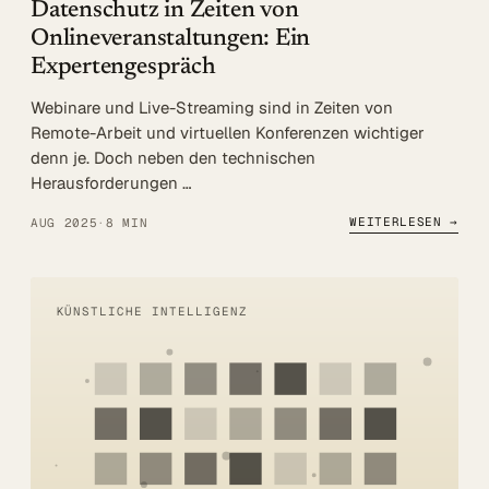
Datenschutz in Zeiten von
Onlineveranstaltungen: Ein
Expertengespräch
Webinare und Live-Streaming sind in Zeiten von
Remote-Arbeit und virtuellen Konferenzen wichtiger
denn je. Doch neben den technischen
Herausforderungen …
WEITERLESEN →
AUG 2025
·
8 MIN
KÜNSTLICHE INTELLIGENZ