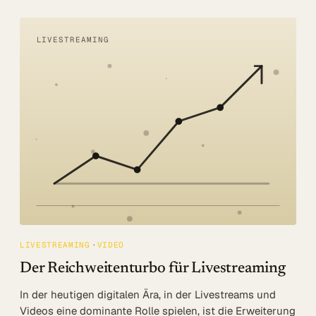
LIVESTREAMING
LIVESTREAMING
VIDEO
Der Reichweitenturbo für Livestreaming
In der heutigen digitalen Ära, in der Livestreams und
Videos eine dominante Rolle spielen, ist die Erweiterung