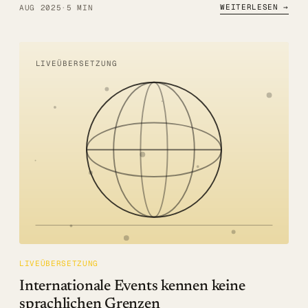
WEITERLESEN →
AUG 2025
·
5 MIN
LIVEÜBERSETZUNG
LIVEÜBERSETZUNG
Internationale Events kennen keine
sprachlichen Grenzen