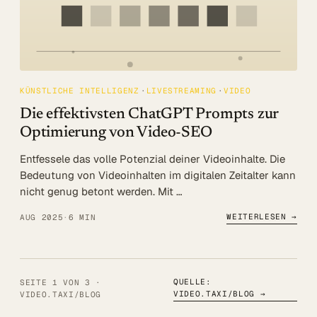
KÜNSTLICHE INTELLIGENZ
LIVESTREAMING
VIDEO
Die effektivsten ChatGPT Prompts zur
Optimierung von Video-SEO
Entfessele das volle Potenzial deiner Videoinhalte. Die
Bedeutung von Videoinhalten im digitalen Zeitalter kann
nicht genug betont werden. Mit …
WEITERLESEN →
AUG 2025
·
6 MIN
QUELLE:
SEITE 1 VON 3 ·
VIDEO.TAXI/BLOG
→
VIDEO.TAXI/BLOG