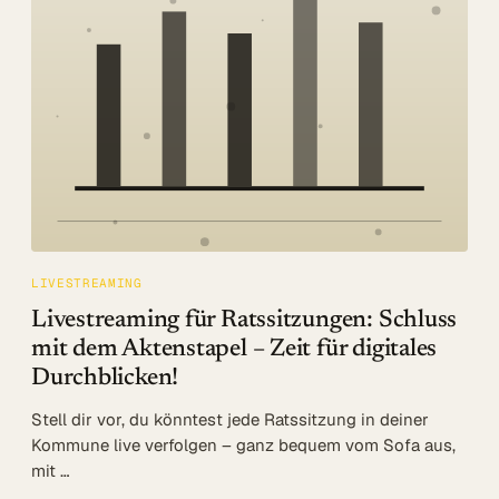
Log in
Beratung
LIVESTREAMING
Livestreaming für Ratssitzungen: Schluss
mit dem Aktenstapel – Zeit für digitales
Durchblicken!
Stell dir vor, du könntest jede Ratssitzung in deiner
Kommune live verfolgen – ganz bequem vom Sofa aus,
mit …