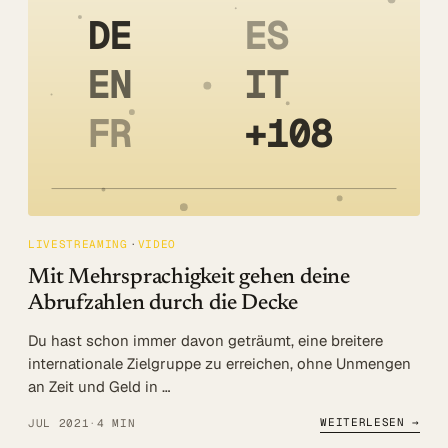
DE
ES
EN
IT
FR
+108
LIVESTREAMING
VIDEO
Mit Mehrsprachigkeit gehen deine
Abrufzahlen durch die Decke
Du hast schon immer davon geträumt, eine breitere
internationale Zielgruppe zu erreichen, ohne Unmengen
an Zeit und Geld in …
WEITERLESEN →
JUL 2021
·
4 MIN