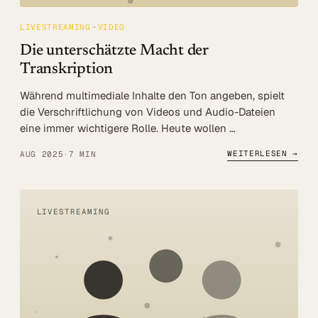
LIVESTREAMING
VIDEO
Die unterschätzte Macht der
Transkription
Während multimediale Inhalte den Ton angeben, spielt
die Verschriftlichung von Videos und Audio-Dateien
eine immer wichtigere Rolle. Heute wollen …
WEITERLESEN →
AUG 2025
·
7 MIN
LIVESTREAMING