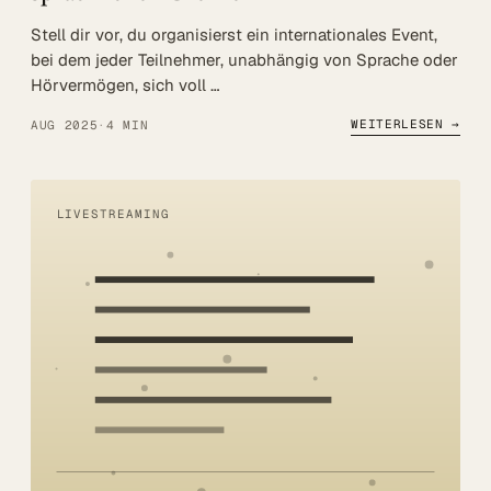
Stell dir vor, du organisierst ein internationales Event,
bei dem jeder Teilnehmer, unabhängig von Sprache oder
Hörvermögen, sich voll …
WEITERLESEN →
AUG 2025
·
4 MIN
LIVESTREAMING