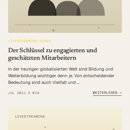
LIVESTREAMING
VIDEO
Der Schlüssel zu engagierten und
geschätzten Mitarbeitern
In der heutigen globalisierten Welt sind Bildung und
Weiterbildung wichtiger denn je. Von entscheidender
Bedeutung sind auch Vielfalt und …
WEITERLESEN →
JUL 2021
·
5 MIN
LIVESTREAMING