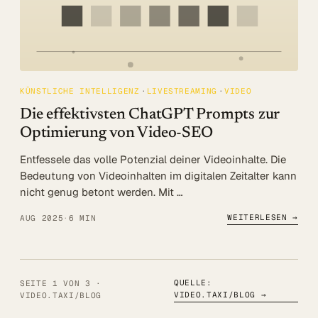
KÜNSTLICHE INTELLIGENZ
LIVESTREAMING
VIDEO
Die effektivsten ChatGPT Prompts zur
Optimierung von Video-SEO
Entfessele das volle Potenzial deiner Videoinhalte. Die
Bedeutung von Videoinhalten im digitalen Zeitalter kann
nicht genug betont werden. Mit …
WEITERLESEN →
AUG 2025
·
6 MIN
QUELLE:
SEITE 1 VON 3 ·
VIDEO.TAXI/BLOG
→
VIDEO.TAXI/BLOG