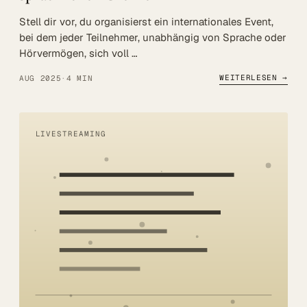
Stell dir vor, du organisierst ein internationales Event,
bei dem jeder Teilnehmer, unabhängig von Sprache oder
Hörvermögen, sich voll …
WEITERLESEN →
AUG 2025
·
4 MIN
LIVESTREAMING