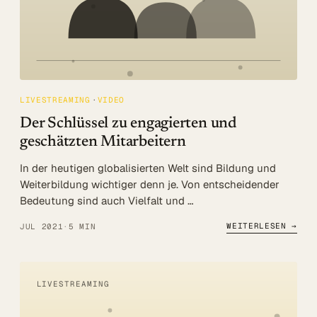
LIVESTREAMING
VIDEO
Der Schlüssel zu engagierten und
geschätzten Mitarbeitern
In der heutigen globalisierten Welt sind Bildung und
Weiterbildung wichtiger denn je. Von entscheidender
Bedeutung sind auch Vielfalt und …
WEITERLESEN →
JUL 2021
·
5 MIN
LIVESTREAMING