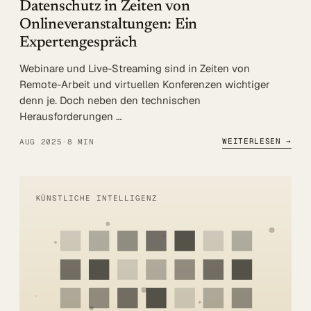
Datenschutz in Zeiten von
Onlineveranstaltungen: Ein
Expertengespräch
Webinare und Live-Streaming sind in Zeiten von
Remote-Arbeit und virtuellen Konferenzen wichtiger
denn je. Doch neben den technischen
Herausforderungen …
WEITERLESEN →
AUG 2025
·
8 MIN
KÜNSTLICHE INTELLIGENZ