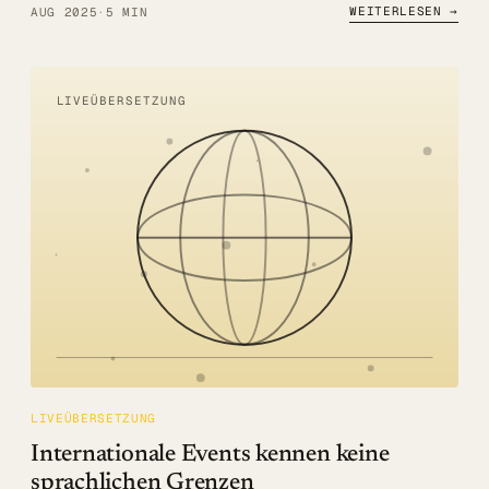
WEITERLESEN →
AUG 2025
·
5 MIN
LIVEÜBERSETZUNG
LIVEÜBERSETZUNG
Internationale Events kennen keine
sprachlichen Grenzen