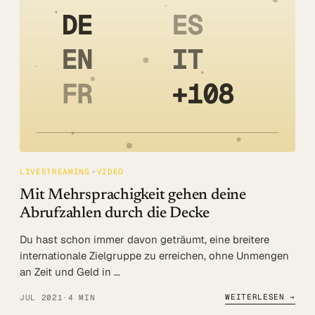
DE
ES
EN
IT
FR
+108
LIVESTREAMING
VIDEO
Mit Mehrsprachigkeit gehen deine
Abrufzahlen durch die Decke
Du hast schon immer davon geträumt, eine breitere
internationale Zielgruppe zu erreichen, ohne Unmengen
an Zeit und Geld in …
WEITERLESEN →
JUL 2021
·
4 MIN