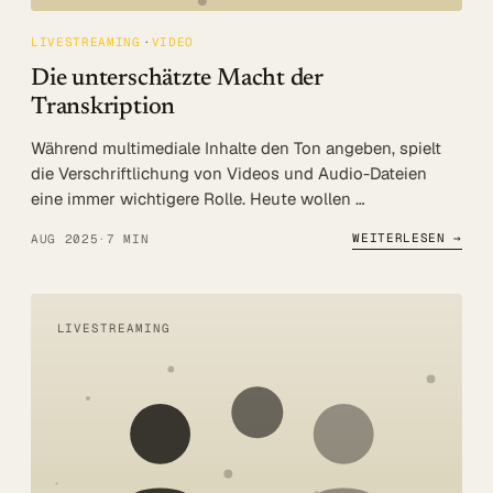
LIVESTREAMING
VIDEO
Die unterschätzte Macht der
Transkription
Während multimediale Inhalte den Ton angeben, spielt
die Verschriftlichung von Videos und Audio-Dateien
eine immer wichtigere Rolle. Heute wollen …
WEITERLESEN →
AUG 2025
·
7 MIN
LIVESTREAMING