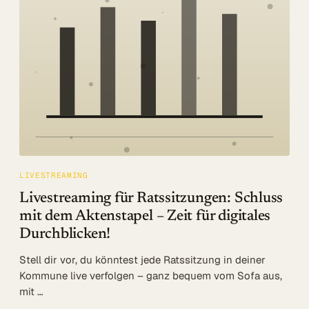
Log in
Beratung
LIVESTREAMING
Livestreaming für Ratssitzungen: Schluss
mit dem Aktenstapel – Zeit für digitales
Durchblicken!
Stell dir vor, du könntest jede Ratssitzung in deiner
Kommune live verfolgen – ganz bequem vom Sofa aus,
mit …