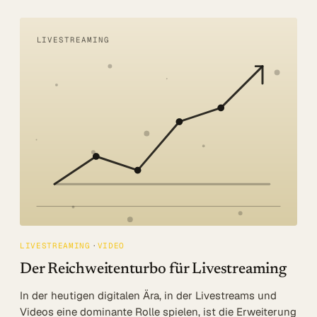
LIVESTREAMING
LIVESTREAMING
VIDEO
Der Reichweitenturbo für Livestreaming
In der heutigen digitalen Ära, in der Livestreams und
Videos eine dominante Rolle spielen, ist die Erweiterung