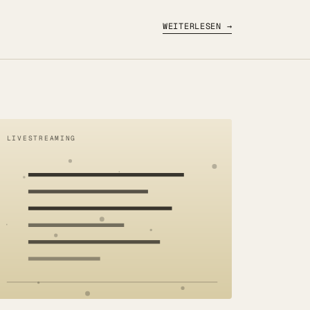
WEITERLESEN →
LIVESTREAMING