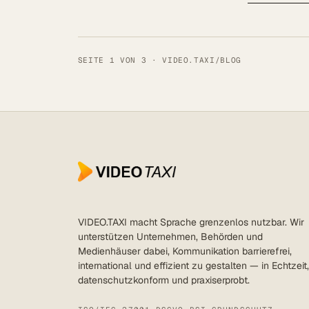
SEITE 1 VON 3 · VIDEO.TAXI/BLOG
VIDEO.TAXI macht Sprache grenzenlos nutzbar. Wir
unterstützen Unternehmen, Behörden und
Medienhäuser dabei, Kommunikation barrierefrei,
international und effizient zu gestalten — in Echtzeit,
datenschutzkonform und praxiserprobt.