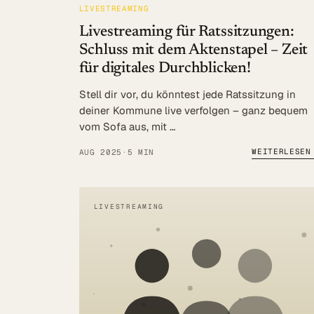
LIVESTREAMING
Livestreaming für Ratssitzungen:
Schluss mit dem Aktenstapel – Zeit
für digitales Durchblicken!
Stell dir vor, du könntest jede Ratssitzung in
deiner Kommune live verfolgen – ganz bequem
vom Sofa aus, mit …
WEITERLESEN
AUG 2025
·
5 MIN
LIVESTREAMING