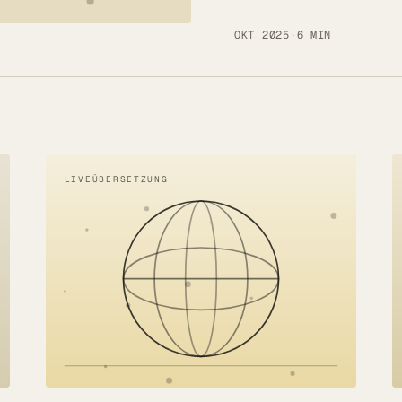
OKT 2025
·
6 MIN
LIVEÜBERSETZUNG