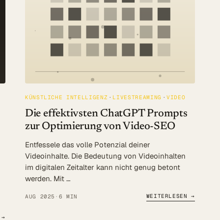
KÜNSTLICHE INTELLIGENZ
LIVESTREAMING
VIDEO
Die effektivsten ChatGPT Prompts
zur Optimierung von Video-SEO
Entfessele das volle Potenzial deiner
Videoinhalte. Die Bedeutung von Videoinhalten
im digitalen Zeitalter kann nicht genug betont
werden. Mit …
WEITERLESEN →
AUG 2025
·
6 MIN
 →