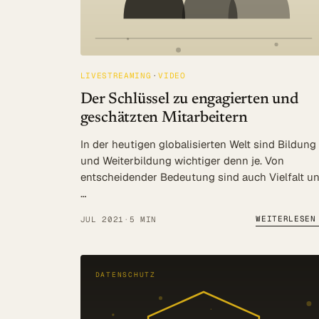
LIVESTREAMING
VIDEO
Der Schlüssel zu engagierten und
geschätzten Mitarbeitern
In der heutigen globalisierten Welt sind Bildung
und Weiterbildung wichtiger denn je. Von
entscheidender Bedeutung sind auch Vielfalt u
…
WEITERLESEN
JUL 2021
·
5 MIN
DATENSCHUTZ