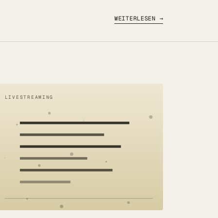
WEITERLESEN →
LIVESTREAMING