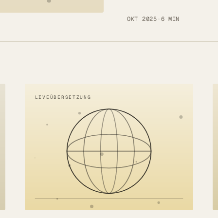
OKT 2025
·
6 MIN
LIVEÜBERSETZUNG