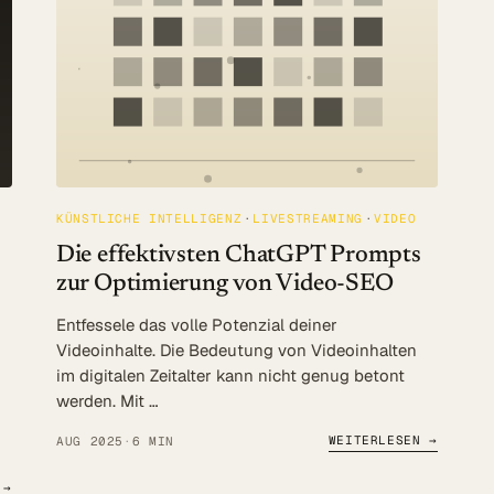
KÜNSTLICHE INTELLIGENZ
LIVESTREAMING
VIDEO
Die effektivsten ChatGPT Prompts
zur Optimierung von Video-SEO
Entfessele das volle Potenzial deiner
Videoinhalte. Die Bedeutung von Videoinhalten
im digitalen Zeitalter kann nicht genug betont
werden. Mit …
WEITERLESEN →
AUG 2025
·
6 MIN
 →