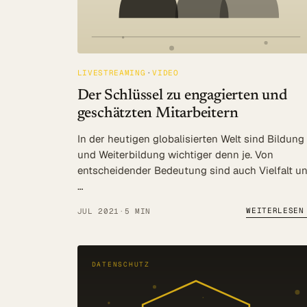
LIVESTREAMING
VIDEO
Der Schlüssel zu engagierten und
geschätzten Mitarbeitern
In der heutigen globalisierten Welt sind Bildung
und Weiterbildung wichtiger denn je. Von
entscheidender Bedeutung sind auch Vielfalt u
…
WEITERLESEN
JUL 2021
·
5 MIN
DATENSCHUTZ