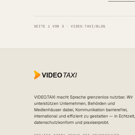
SEITE 1 VON 3 · VIDEO.TAXI/BLOG
VIDEO.TAXI macht Sprache grenzenlos nutzbar. Wir
unterstützen Unternehmen, Behörden und
Medienhäuser dabei, Kommunikation barrierefrei,
international und effizient zu gestalten — in Echtzeit,
datenschutzkonform und praxiserprobt.