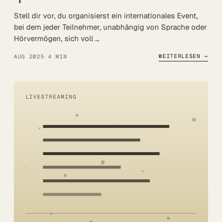
Stell dir vor, du organisierst ein internationales Event,
bei dem jeder Teilnehmer, unabhängig von Sprache oder
Hörvermögen, sich voll …
WEITERLESEN →
AUG 2025
·
4 MIN
LIVESTREAMING