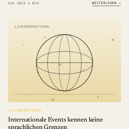
WEITERLESEN →
AUG 2025
·
5 MIN
LIVEÜBERSETZUNG
LIVEÜBERSETZUNG
Internationale Events kennen keine
sprachlichen Grenzen