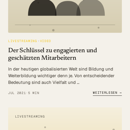
LIVESTREAMING
VIDEO
Der Schlüssel zu engagierten und
geschätzten Mitarbeitern
In der heutigen globalisierten Welt sind Bildung und
Weiterbildung wichtiger denn je. Von entscheidender
Bedeutung sind auch Vielfalt und …
WEITERLESEN →
JUL 2021
·
5 MIN
LIVESTREAMING