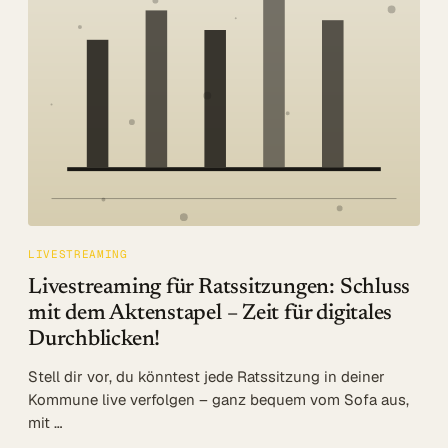
Log in
Beratung
LIVESTREAMING
Livestreaming für Ratssitzungen: Schluss
mit dem Aktenstapel – Zeit für digitales
Durchblicken!
Stell dir vor, du könntest jede Ratssitzung in deiner
Kommune live verfolgen – ganz bequem vom Sofa aus,
mit …