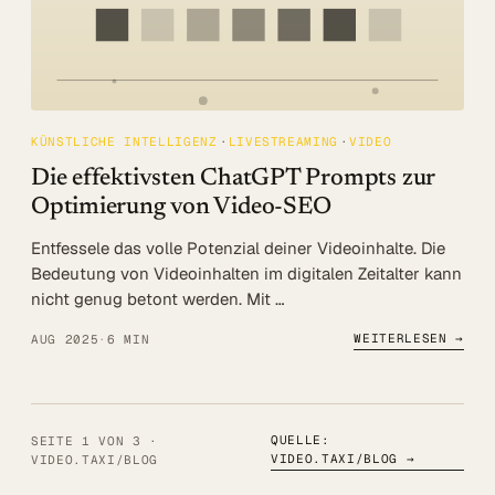
KÜNSTLICHE INTELLIGENZ
LIVESTREAMING
VIDEO
Die effektivsten ChatGPT Prompts zur
Optimierung von Video-SEO
Entfessele das volle Potenzial deiner Videoinhalte. Die
Bedeutung von Videoinhalten im digitalen Zeitalter kann
nicht genug betont werden. Mit …
WEITERLESEN →
AUG 2025
·
6 MIN
QUELLE:
SEITE 1 VON 3 ·
VIDEO.TAXI/BLOG
→
VIDEO.TAXI/BLOG