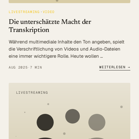
LIVESTREAMING
VIDEO
Die unterschätzte Macht der
Transkription
Während multimediale Inhalte den Ton angeben, spielt
die Verschriftlichung von Videos und Audio-Dateien
eine immer wichtigere Rolle. Heute wollen …
WEITERLESEN →
AUG 2025
·
7 MIN
LIVESTREAMING