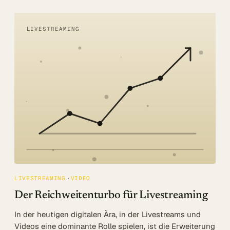
LIVESTREAMING
LIVESTREAMING
VIDEO
Der Reichweitenturbo für Livestreaming
In der heutigen digitalen Ära, in der Livestreams und
Videos eine dominante Rolle spielen, ist die Erweiterung