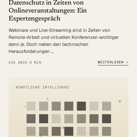
Datenschutz in Zeiten von
Onlineveranstaltungen: Ein
Expertengespräch
Webinare und Live-Streaming sind in Zeiten von
Remote-Arbeit und virtuellen Konferenzen wichtiger
denn je. Doch neben den technischen
Herausforderungen …
WEITERLESEN →
AUG 2025
·
8 MIN
KÜNSTLICHE INTELLIGENZ