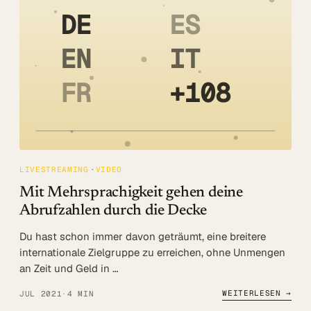
DE
ES
EN
IT
FR
+108
LIVESTREAMING
VIDEO
Mit Mehrsprachigkeit gehen deine
Abrufzahlen durch die Decke
Du hast schon immer davon geträumt, eine breitere
internationale Zielgruppe zu erreichen, ohne Unmengen
an Zeit und Geld in …
WEITERLESEN →
JUL 2021
·
4 MIN