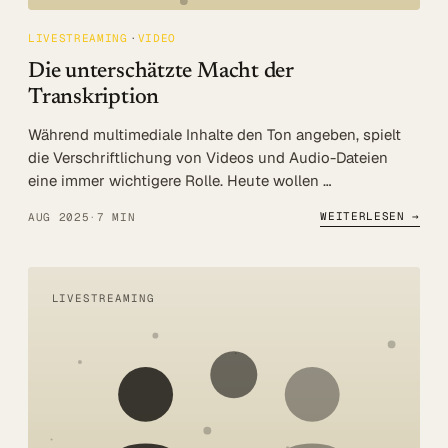
LIVESTREAMING
VIDEO
Die unterschätzte Macht der
Transkription
Während multimediale Inhalte den Ton angeben, spielt
die Verschriftlichung von Videos und Audio-Dateien
eine immer wichtigere Rolle. Heute wollen …
WEITERLESEN →
AUG 2025
·
7 MIN
LIVESTREAMING