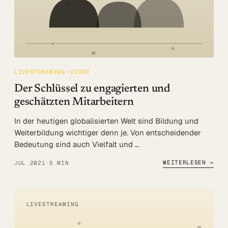
LIVESTREAMING
VIDEO
Der Schlüssel zu engagierten und
geschätzten Mitarbeitern
In der heutigen globalisierten Welt sind Bildung und
Weiterbildung wichtiger denn je. Von entscheidender
Bedeutung sind auch Vielfalt und …
WEITERLESEN →
JUL 2021
·
5 MIN
LIVESTREAMING