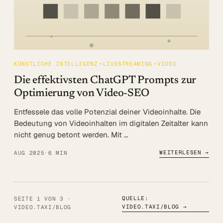
KÜNSTLICHE INTELLIGENZ
LIVESTREAMING
VIDEO
Die effektivsten ChatGPT Prompts zur
Optimierung von Video-SEO
Entfessele das volle Potenzial deiner Videoinhalte. Die
Bedeutung von Videoinhalten im digitalen Zeitalter kann
nicht genug betont werden. Mit …
WEITERLESEN →
AUG 2025
·
6 MIN
QUELLE:
SEITE 1 VON 3 ·
VIDEO.TAXI/BLOG
→
VIDEO.TAXI/BLOG