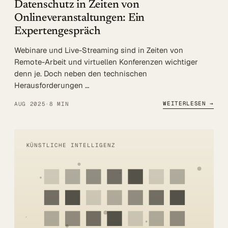
Datenschutz in Zeiten von
Onlineveranstaltungen: Ein
Expertengespräch
Webinare und Live-Streaming sind in Zeiten von
Remote-Arbeit und virtuellen Konferenzen wichtiger
denn je. Doch neben den technischen
Herausforderungen …
WEITERLESEN →
AUG 2025
·
8 MIN
KÜNSTLICHE INTELLIGENZ