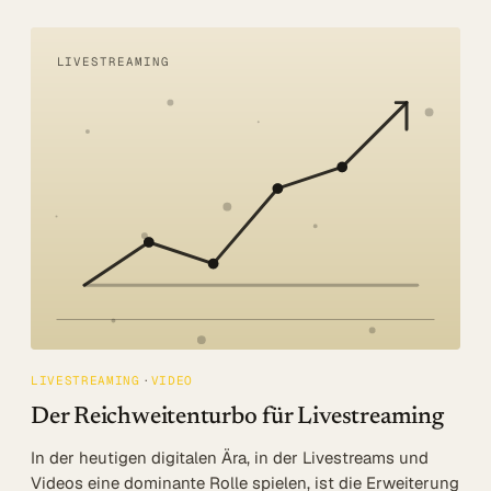
LIVESTREAMING
LIVESTREAMING
VIDEO
Der Reichweitenturbo für Livestreaming
In der heutigen digitalen Ära, in der Livestreams und
Videos eine dominante Rolle spielen, ist die Erweiterung