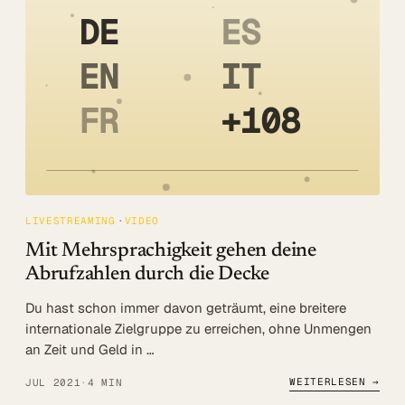
DE
ES
EN
IT
FR
+108
LIVESTREAMING
VIDEO
Mit Mehrsprachigkeit gehen deine
Abrufzahlen durch die Decke
Du hast schon immer davon geträumt, eine breitere
internationale Zielgruppe zu erreichen, ohne Unmengen
an Zeit und Geld in …
WEITERLESEN →
JUL 2021
·
4 MIN