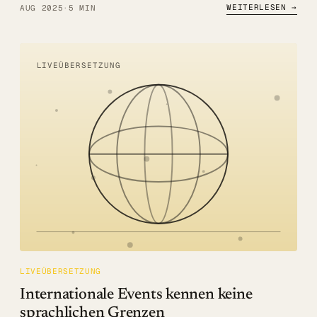
WEITERLESEN →
AUG 2025
·
5 MIN
LIVEÜBERSETZUNG
LIVEÜBERSETZUNG
Internationale Events kennen keine
sprachlichen Grenzen