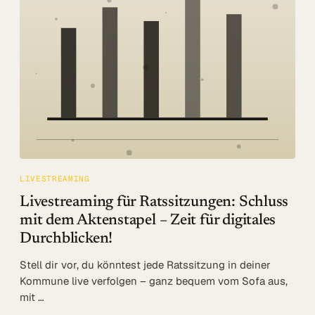
Log in
Beratung
LIVESTREAMING
Livestreaming für Ratssitzungen: Schluss
mit dem Aktenstapel – Zeit für digitales
Durchblicken!
Stell dir vor, du könntest jede Ratssitzung in deiner
Kommune live verfolgen – ganz bequem vom Sofa aus,
mit …