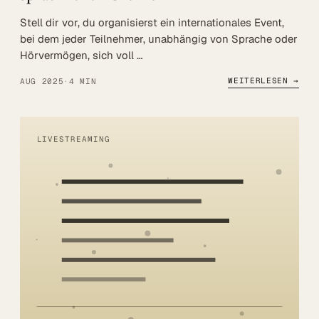
Stell dir vor, du organisierst ein internationales Event,
bei dem jeder Teilnehmer, unabhängig von Sprache oder
Hörvermögen, sich voll …
WEITERLESEN →
AUG 2025
·
4 MIN
LIVESTREAMING