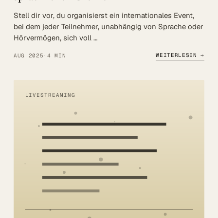
Stell dir vor, du organisierst ein internationales Event,
bei dem jeder Teilnehmer, unabhängig von Sprache oder
Hörvermögen, sich voll …
WEITERLESEN →
AUG 2025
·
4 MIN
LIVESTREAMING