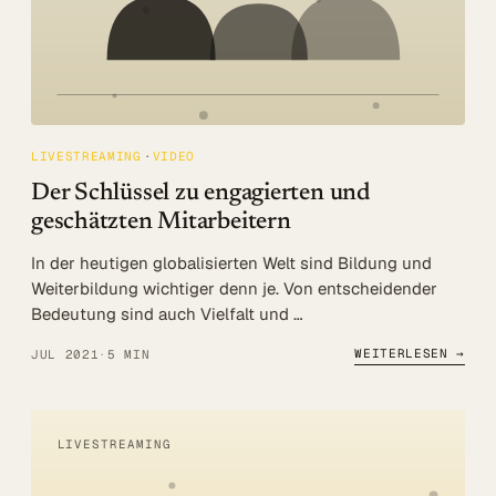
LIVESTREAMING
VIDEO
Der Schlüssel zu engagierten und
geschätzten Mitarbeitern
In der heutigen globalisierten Welt sind Bildung und
Weiterbildung wichtiger denn je. Von entscheidender
Bedeutung sind auch Vielfalt und …
WEITERLESEN →
JUL 2021
·
5 MIN
LIVESTREAMING