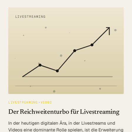
LIVESTREAMING
LIVESTREAMING
VIDEO
Der Reichweitenturbo für Livestreaming
In der heutigen digitalen Ära, in der Livestreams und
Videos eine dominante Rolle spielen, ist die Erweiterung