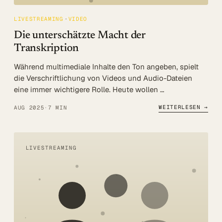
LIVESTREAMING
VIDEO
Die unterschätzte Macht der
Transkription
Während multimediale Inhalte den Ton angeben, spielt
die Verschriftlichung von Videos und Audio-Dateien
eine immer wichtigere Rolle. Heute wollen …
WEITERLESEN →
AUG 2025
·
7 MIN
LIVESTREAMING