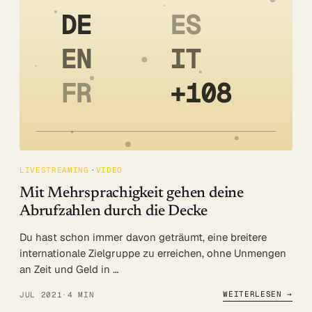
DE
ES
EN
IT
FR
+108
LIVESTREAMING
VIDEO
Mit Mehrsprachigkeit gehen deine
Abrufzahlen durch die Decke
Du hast schon immer davon geträumt, eine breitere
internationale Zielgruppe zu erreichen, ohne Unmengen
an Zeit und Geld in …
WEITERLESEN →
JUL 2021
·
4 MIN