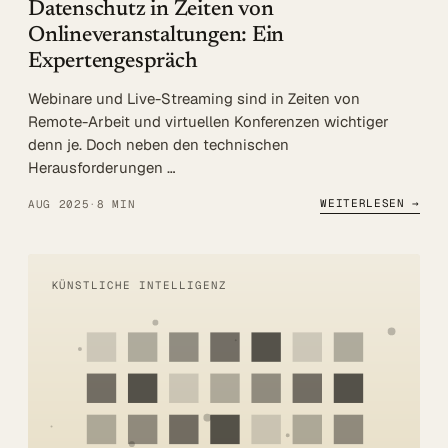
Datenschutz in Zeiten von
Onlineveranstaltungen: Ein
Expertengespräch
Webinare und Live-Streaming sind in Zeiten von
Remote-Arbeit und virtuellen Konferenzen wichtiger
denn je. Doch neben den technischen
Herausforderungen …
WEITERLESEN →
AUG 2025
·
8 MIN
KÜNSTLICHE INTELLIGENZ