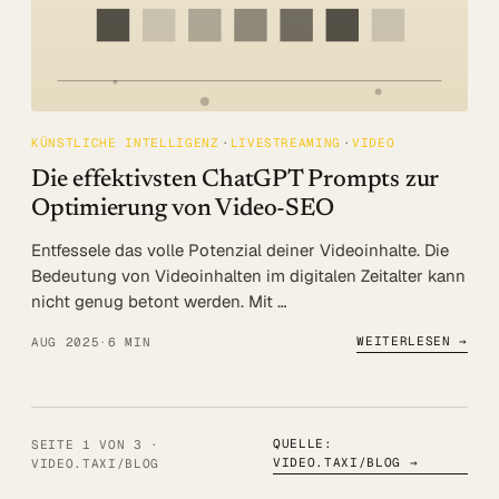
KÜNSTLICHE INTELLIGENZ
LIVESTREAMING
VIDEO
Die effektivsten ChatGPT Prompts zur
Optimierung von Video-SEO
Entfessele das volle Potenzial deiner Videoinhalte. Die
Bedeutung von Videoinhalten im digitalen Zeitalter kann
nicht genug betont werden. Mit …
WEITERLESEN →
AUG 2025
·
6 MIN
QUELLE:
SEITE 1 VON 3 ·
VIDEO.TAXI/BLOG
→
VIDEO.TAXI/BLOG