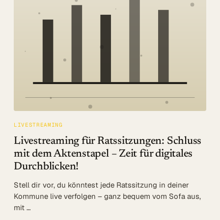
Log in
Beratung
LIVESTREAMING
Livestreaming für Ratssitzungen: Schluss
mit dem Aktenstapel – Zeit für digitales
Durchblicken!
Stell dir vor, du könntest jede Ratssitzung in deiner
Kommune live verfolgen – ganz bequem vom Sofa aus,
mit …