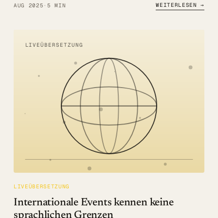
WEITERLESEN →
AUG 2025
·
5 MIN
LIVEÜBERSETZUNG
LIVEÜBERSETZUNG
Internationale Events kennen keine
sprachlichen Grenzen